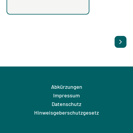
Abkürzungen
Impressum
Datenschutz
Hinweisgeberschutzgesetz