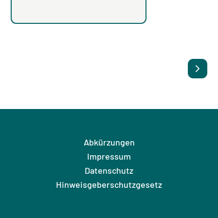
Abkürzungen
Impressum
Datenschutz
Hinweisgeberschutzgesetz