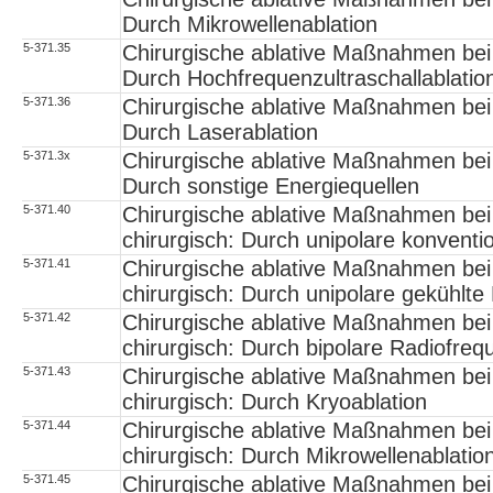
Durch Mikrowellenablation
5-371.35
Chirurgische ablative Maßnahmen bei
Durch Hochfrequenzultraschallablatio
5-371.36
Chirurgische ablative Maßnahmen bei
Durch Laserablation
5-371.3x
Chirurgische ablative Maßnahmen bei
Durch sonstige Energiequellen
5-371.40
Chirurgische ablative Maßnahmen bei 
chirurgisch: Durch unipolare konventi
5-371.41
Chirurgische ablative Maßnahmen bei 
chirurgisch: Durch unipolare gekühlte
5-371.42
Chirurgische ablative Maßnahmen bei 
chirurgisch: Durch bipolare Radiofreq
5-371.43
Chirurgische ablative Maßnahmen bei 
chirurgisch: Durch Kryoablation
5-371.44
Chirurgische ablative Maßnahmen bei 
chirurgisch: Durch Mikrowellenablatio
5-371.45
Chirurgische ablative Maßnahmen bei 