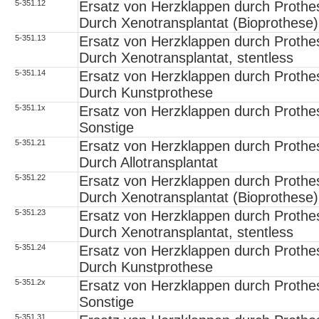
5-351.12
Ersatz von Herzklappen durch Prothese
Durch Xenotransplantat (Bioprothese)
5-351.13
Ersatz von Herzklappen durch Prothese
Durch Xenotransplantat, stentless
5-351.14
Ersatz von Herzklappen durch Prothese
Durch Kunstprothese
5-351.1x
Ersatz von Herzklappen durch Prothese
Sonstige
5-351.21
Ersatz von Herzklappen durch Prothes
Durch Allotransplantat
5-351.22
Ersatz von Herzklappen durch Prothes
Durch Xenotransplantat (Bioprothese)
5-351.23
Ersatz von Herzklappen durch Prothes
Durch Xenotransplantat, stentless
5-351.24
Ersatz von Herzklappen durch Prothes
Durch Kunstprothese
5-351.2x
Ersatz von Herzklappen durch Prothes
Sonstige
5-351.31