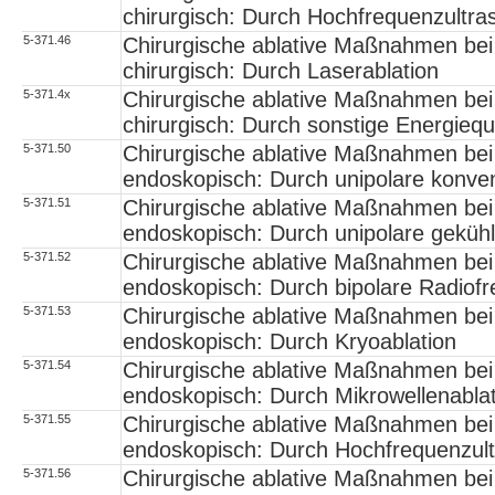
chirurgisch: Durch Hochfrequenzultras
5-371.46
Chirurgische ablative Maßnahmen bei 
chirurgisch: Durch Laserablation
5-371.4x
Chirurgische ablative Maßnahmen bei 
chirurgisch: Durch sonstige Energiequ
5-371.50
Chirurgische ablative Maßnahmen bei 
endoskopisch: Durch unipolare konven
5-371.51
Chirurgische ablative Maßnahmen bei 
endoskopisch: Durch unipolare gekühl
5-371.52
Chirurgische ablative Maßnahmen bei 
endoskopisch: Durch bipolare Radiofr
5-371.53
Chirurgische ablative Maßnahmen bei 
endoskopisch: Durch Kryoablation
5-371.54
Chirurgische ablative Maßnahmen bei 
endoskopisch: Durch Mikrowellenablat
5-371.55
Chirurgische ablative Maßnahmen bei 
endoskopisch: Durch Hochfrequenzultr
5-371.56
Chirurgische ablative Maßnahmen bei 