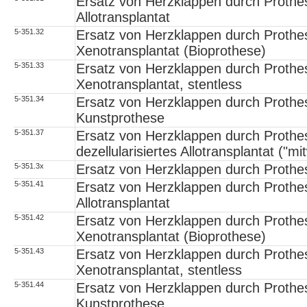
Ersatz von Herzklappen durch Prothe
Allotransplantat
5-351.32
Ersatz von Herzklappen durch Prothe
Xenotransplantat (Bioprothese)
5-351.33
Ersatz von Herzklappen durch Prothe
Xenotransplantat, stentless
5-351.34
Ersatz von Herzklappen durch Prothe
Kunstprothese
5-351.37
Ersatz von Herzklappen durch Prothe
dezellularisiertes Allotransplantat ("
5-351.3x
Ersatz von Herzklappen durch Prothe
5-351.41
Ersatz von Herzklappen durch Prothes
Allotransplantat
5-351.42
Ersatz von Herzklappen durch Prothes
Xenotransplantat (Bioprothese)
5-351.43
Ersatz von Herzklappen durch Prothes
Xenotransplantat, stentless
5-351.44
Ersatz von Herzklappen durch Prothes
Kunstprothese