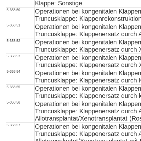
Klappe: Sonstige
5-358.50
Operationen bei kongenitalen Klappe
Truncusklappe: Klappenrekonstruktio
5-358.51
Operationen bei kongenitalen Klappe
Truncusklappe: Klappenersatz durch A
5-358.52
Operationen bei kongenitalen Klappe
Truncusklappe: Klappenersatz durch X
5-358.53
Operationen bei kongenitalen Klappe
Truncusklappe: Klappenersatz durch X
5-358.54
Operationen bei kongenitalen Klappe
Truncusklappe: Klappenersatz durch 
5-358.55
Operationen bei kongenitalen Klappe
Truncusklappe: Klappenersatz durch 
5-358.56
Operationen bei kongenitalen Klappe
Truncusklappe: Klappenersatz durch A
Allotransplantat/Xenotransplantat (Ro
5-358.57
Operationen bei kongenitalen Klappe
Truncusklappe: Klappenersatz durch A