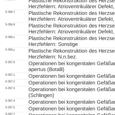
Plastische Rekonstruktion des Herzs
Herzfehlern: Atrioventrikulärer Defekt,
5-356.7
Plastische Rekonstruktion des Herzs
Herzfehlern: Atrioventrikulärer Defekt, 
5-356.8
Plastische Rekonstruktion des Herzs
Herzfehlern: Atrioventrikulärer Defekt,
5-356.x
Plastische Rekonstruktion des Herzs
Herzfehlern: Sonstige
5-356.y
Plastische Rekonstruktion des Herzs
Herzfehlern: N.n.bez.
5-357.0
Operationen bei kongenitalen Gefäßa
apertus (Botalli)
5-357.1
Operationen bei kongenitalen Gefäßa
5-357.2
Operationen bei kongenitalen Gefäßan
5-357.3
Operationen bei kongenitalen Gefäßa
(Schlingen)
5-357.4
Operationen bei kongenitalen Gefäßa
5-357.5
Operationen bei kongenitalen Gefäßan
5-357.7