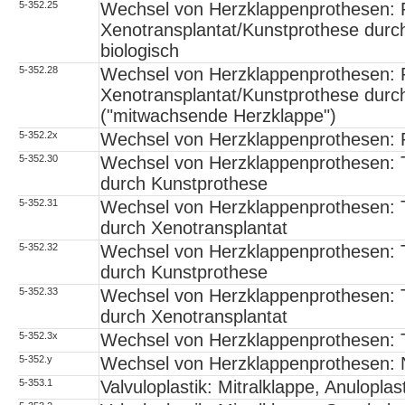
5-352.25
Wechsel von Herzklappenprothesen: 
Xenotransplantat/Kunstprothese durc
biologisch
5-352.28
Wechsel von Herzklappenprothesen: 
Xenotransplantat/Kunstprothese durch d
("mitwachsende Herzklappe")
5-352.2x
Wechsel von Herzklappenprothesen: 
5-352.30
Wechsel von Herzklappenprothesen: T
durch Kunstprothese
5-352.31
Wechsel von Herzklappenprothesen: T
durch Xenotransplantat
5-352.32
Wechsel von Herzklappenprothesen: T
durch Kunstprothese
5-352.33
Wechsel von Herzklappenprothesen: T
durch Xenotransplantat
5-352.3x
Wechsel von Herzklappenprothesen: T
5-352.y
Wechsel von Herzklappenprothesen: 
5-353.1
Valvuloplastik: Mitralklappe, Anuloplas