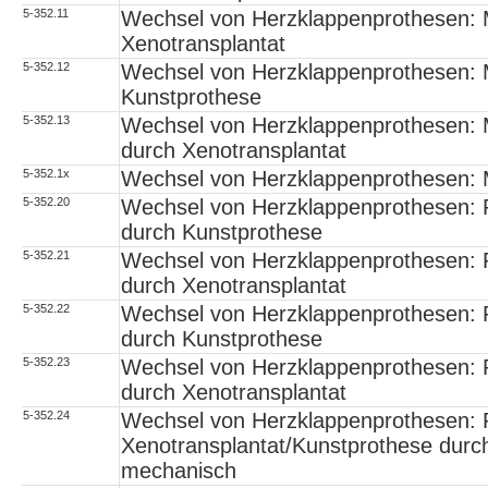
5-352.11
Wechsel von Herzklappenprothesen: M
Xenotransplantat
5-352.12
Wechsel von Herzklappenprothesen: M
Kunstprothese
5-352.13
Wechsel von Herzklappenprothesen: M
durch Xenotransplantat
5-352.1x
Wechsel von Herzklappenprothesen: M
5-352.20
Wechsel von Herzklappenprothesen: P
durch Kunstprothese
5-352.21
Wechsel von Herzklappenprothesen: 
durch Xenotransplantat
5-352.22
Wechsel von Herzklappenprothesen: 
durch Kunstprothese
5-352.23
Wechsel von Herzklappenprothesen: P
durch Xenotransplantat
5-352.24
Wechsel von Herzklappenprothesen: 
Xenotransplantat/Kunstprothese durc
mechanisch