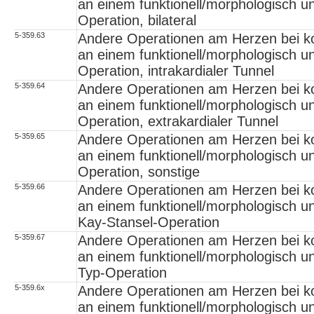
an einem funktionell/morphologisch un
Operation, bilateral
5-359.63
Andere Operationen am Herzen bei ko
an einem funktionell/morphologisch u
Operation, intrakardialer Tunnel
5-359.64
Andere Operationen am Herzen bei ko
an einem funktionell/morphologisch u
Operation, extrakardialer Tunnel
5-359.65
Andere Operationen am Herzen bei ko
an einem funktionell/morphologisch u
Operation, sonstige
5-359.66
Andere Operationen am Herzen bei ko
an einem funktionell/morphologisch u
Kay-Stansel-Operation
5-359.67
Andere Operationen am Herzen bei ko
an einem funktionell/morphologisch u
Typ-Operation
5-359.6x
Andere Operationen am Herzen bei ko
an einem funktionell/morphologisch un