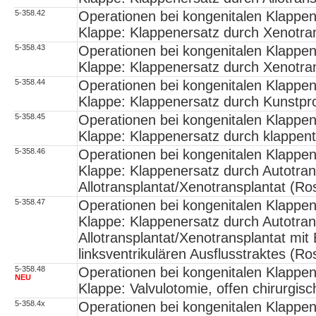
5-358.42
Operationen bei kongenitalen Klappe
Klappe: Klappenersatz durch Xenotran
5-358.43
Operationen bei kongenitalen Klappe
Klappe: Klappenersatz durch Xenotran
5-358.44
Operationen bei kongenitalen Klappe
Klappe: Klappenersatz durch Kunstpr
5-358.45
Operationen bei kongenitalen Klappe
Klappe: Klappenersatz durch klappen
5-358.46
Operationen bei kongenitalen Klappe
Klappe: Klappenersatz durch Autotran
Allotransplantat/Xenotransplantat (Ro
5-358.47
Operationen bei kongenitalen Klappe
Klappe: Klappenersatz durch Autotran
Allotransplantat/Xenotransplantat mit
linksventrikulären Ausflusstraktes (R
5-358.48
Operationen bei kongenitalen Klappe
NEU
Klappe: Valvulotomie, offen chirurgisc
5-358.4x
Operationen bei kongenitalen Klappe