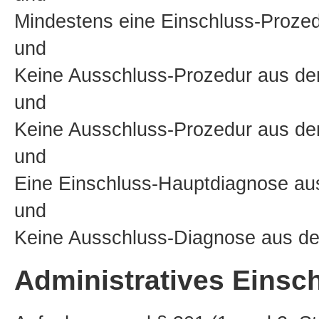
Mindestens eine Einschluss-Pro
und
Keine Ausschluss-Prozedur aus d
und
Keine Ausschluss-Prozedur aus d
und
Eine Einschluss-Hauptdiagnose 
und
Keine Ausschluss-Diagnose aus 
Administratives Einsch