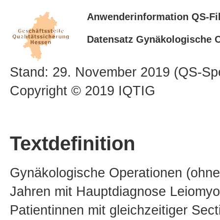
Anwenderinformation QS-Fil
Datensatz Gynäkologische O
Stand: 29. November 2019 (QS-Spe
Copyright © 2019 IQTIG
Textdefinition
Gynäkologische Operationen (ohne 
Jahren mit Hauptdiagnose Leiomyo
Patientinnen mit gleichzeitiger Se