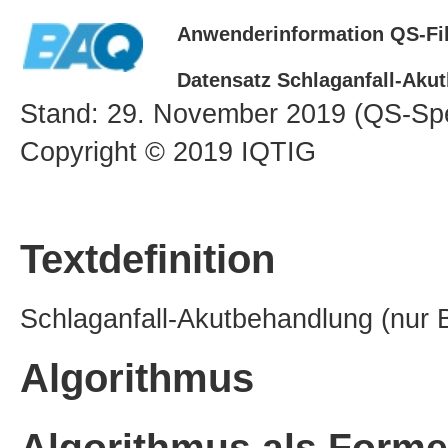
Anwenderinformation QS-Fil
Datensatz Schlaganfall-Akut
Stand: 29. November 2019 (QS-Spe
Copyright © 2019 IQTIG
Textdefinition
Schlaganfall-Akutbehandlung (nur 
Algorithmus
Algorithmus als Forme