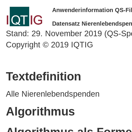
Anwenderinformation QS-Fil
Datensatz Nierenlebendspen
Stand: 29. November 2019 (QS-Spe
Copyright © 2019 IQTIG
Textdefinition
Alle Nierenlebendspenden
Algorithmus
Algorithmus als Forme