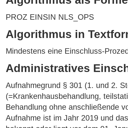
PROZ EINSIN NLS_OPS
Algorithmus in Textfo
Mindestens eine Einschluss-Proze
Administratives Einsch
Aufnahmegrund § 301 (1. und 2. Stel
(=Krankenhausbehandlung, teilstati
Behandlung ohne anschließende vol
Aufnahme ist im Jahr 2019 und das