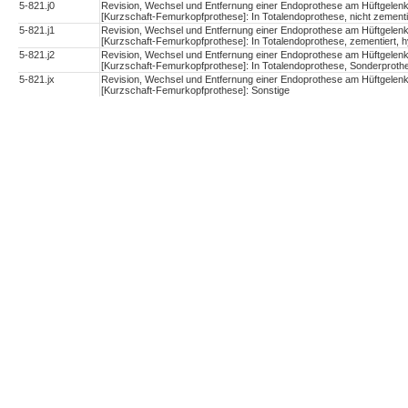
5-821.j0
Revision, Wechsel und Entfernung einer Endoprothese am Hüftgelen
[Kurzschaft-Femurkopfprothese]: In Totalendoprothese, nicht zementi
5-821.j1
Revision, Wechsel und Entfernung einer Endoprothese am Hüftgelen
[Kurzschaft-Femurkopfprothese]: In Totalendoprothese, zementiert, h
5-821.j2
Revision, Wechsel und Entfernung einer Endoprothese am Hüftgelen
[Kurzschaft-Femurkopfprothese]: In Totalendoprothese, Sonderproth
5-821.jx
Revision, Wechsel und Entfernung einer Endoprothese am Hüftgelen
[Kurzschaft-Femurkopfprothese]: Sonstige