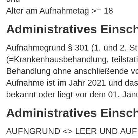
Alter am Aufnahmetag >= 18
Administratives Einsch
Aufnahmegrund § 301 (1. und 2. Stel
(=Krankenhausbehandlung, teilstati
Behandlung ohne anschließende vol
Aufnahme ist im Jahr 2021 und das
bekannt oder liegt vor dem 01. Jan
Administratives Einsch
AUFNGRUND <> LEER UND AUFNG