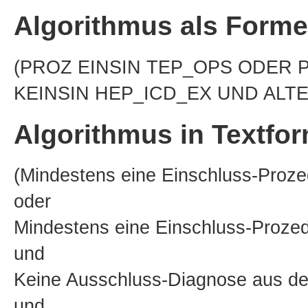
Algorithmus als Forme
(PROZ EINSIN TEP_OPS ODER 
KEINSIN HEP_ICD_EX UND ALTE
Algorithmus in Textfo
(Mindestens eine Einschluss-Proz
oder
Mindestens eine Einschluss-Proz
und
Keine Ausschluss-Diagnose aus d
und