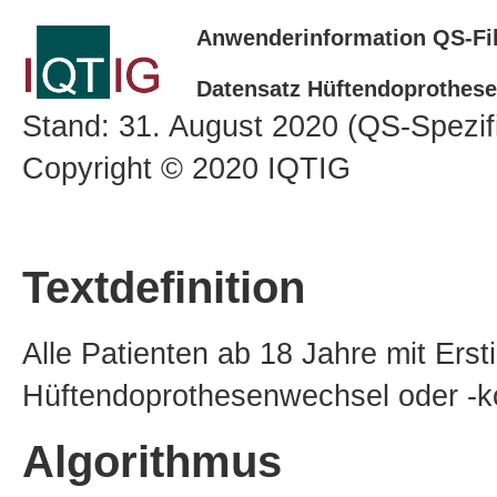
Anwenderinformation QS-Fil
Datensatz Hüftendoprothes
Stand: 31. August 2020 (QS-Spezif
Copyright © 2020 IQTIG
Textdefinition
Alle Patienten ab 18 Jahre mit Ers
Hüftendoprothesenwechsel oder -
Algorithmus