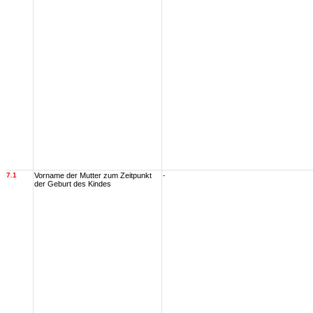
7.1
Vorname der Mutter zum Zeitpunkt
-
der Geburt des Kindes