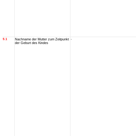
5.1
Nachname der Mutter zum Zeitpunkt
-
der Geburt des Kindes