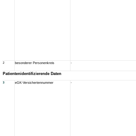
2
besonderer Personenkreis
-
Patientenidentifizierende Daten
3
eGK-Versichertennummer
-