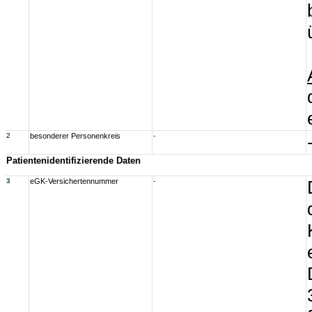
2
besonderer Personenkreis
-
Patientenidentifizierende Daten
3
eGK-Versichertennummer
-