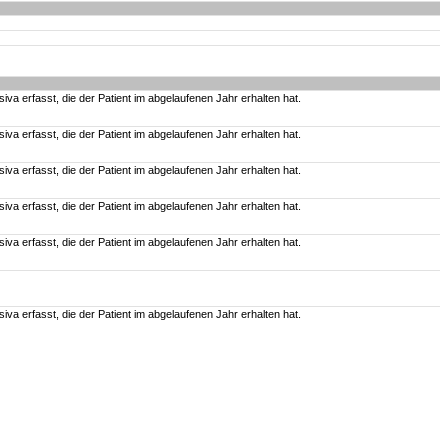
va erfasst, die der Patient im abgelaufenen Jahr erhalten hat.
va erfasst, die der Patient im abgelaufenen Jahr erhalten hat.
va erfasst, die der Patient im abgelaufenen Jahr erhalten hat.
va erfasst, die der Patient im abgelaufenen Jahr erhalten hat.
va erfasst, die der Patient im abgelaufenen Jahr erhalten hat.
va erfasst, die der Patient im abgelaufenen Jahr erhalten hat.