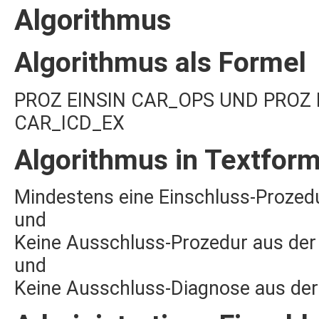
Algorithmus
Algorithmus als Formel
PROZ EINSIN CAR_OPS UND PROZ 
CAR_ICD_EX
Algorithmus in Textfor
Mindestens eine Einschluss-Prozed
und
Keine Ausschluss-Prozedur aus de
und
Keine Ausschluss-Diagnose aus de