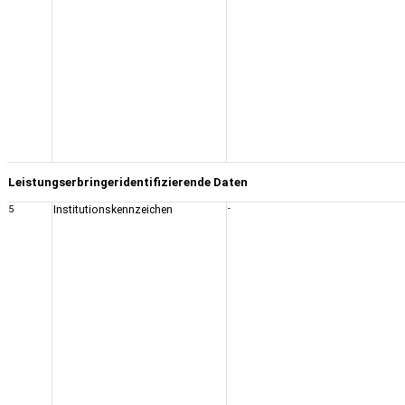
Leistungserbringeridentifizierende Daten
5
Institutionskennzeichen
-