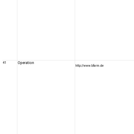
41
Operation
http://www.bfarm.de