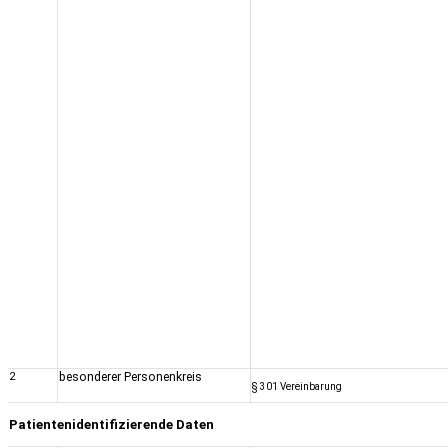
2
besonderer Personenkreis
§ 301 Vereinbarung
Patientenidentifizierende Daten