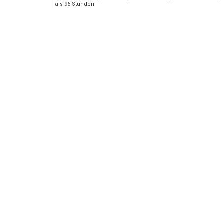
als 96 Stunden