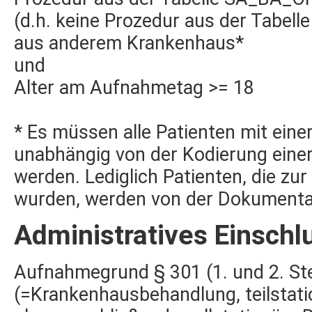
(d.h. keine Prozedur aus der Tabe
aus anderem Krankenhaus*
und
Alter am Aufnahmetag >= 18
* Es müssen alle Patienten mit eine
unabhängig von der Kodierung ein
werden. Lediglich Patienten, die zur 
wurden, werden von der Dokumentat
Administratives Einschl
Aufnahmegrund § 301 (1. und 2. Stel
(=Krankenhausbehandlung, teilstati