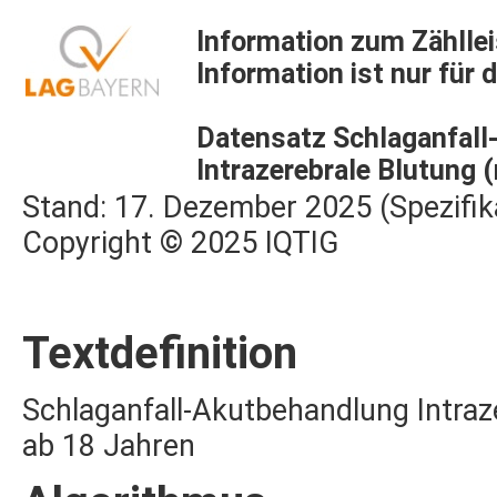
Information zum Zählle
Information ist nur für d
Datensatz Schlaganfal
Intrazerebrale Blutung 
Stand: 17. Dezember 2025 (Spezifik
Copyright © 2025 IQTIG
Textdefinition
Schlaganfall-Akutbehandlung Intraze
ab 18 Jahren