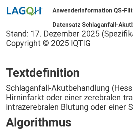
Anwenderinformation QS-Filt
Datensatz Schlaganfall-Akut
Stand: 17. Dezember 2025 (Spezifik
Copyright © 2025 IQTIG
Textdefinition
Schlaganfall-Akutbehandlung (Hesse
Hirninfarkt oder einer zerebralen tr
intrazerebralen Blutung oder einer
Algorithmus