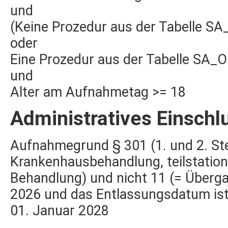
und
(Keine Prozedur aus der Tabelle S
oder
Eine Prozedur aus der Tabelle SA
und
Alter am Aufnahmetag >= 18
Administratives Einschl
Aufnahmegrund § 301 (1. und 2. Stell
Krankenhausbehandlung, teilstationä
Behandlung) und nicht 11 (= Überga
2026 und das Entlassungsdatum ist 
01. Januar 2028