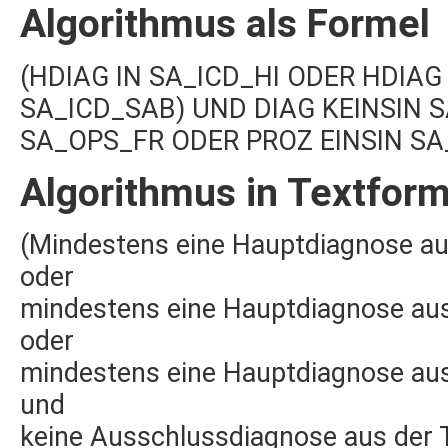
Algorithmus als Formel
(HDIAG IN SA_ICD_HI ODER HDIAG
SA_ICD_SAB) UND DIAG KEINSIN S
SA_OPS_FR ODER PROZ EINSIN SA
Algorithmus in Textfor
(Mindestens eine Hauptdiagnose au
oder
mindestens eine Hauptdiagnose aus
oder
mindestens eine Hauptdiagnose au
und
keine Ausschlussdiagnose aus der 