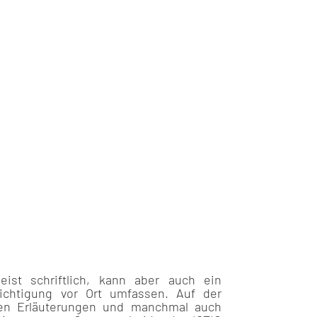
eist schriftlich, kann aber auch ein
ichtigung vor Ort umfassen. Auf der
chen Erläuterungen und manchmal auch