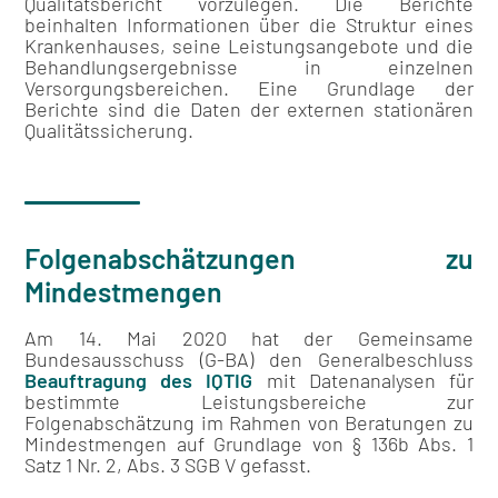
Qualitätsbericht vorzulegen. Die Berichte
beinhalten Informationen über die Struktur eines
Krankenhauses, seine Leistungsangebote und die
Behandlungsergebnisse in einzelnen
Versorgungsbereichen. Eine Grundlage der
Berichte sind die Daten der externen stationären
Qualitätssicherung.
Folgenabschätzungen zu
Mindestmengen
Am 14. Mai 2020 hat der Gemeinsame
Bundesausschuss (G-BA) den Generalbeschluss
Beauftragung des IQTIG
mit Datenanalysen für
bestimmte Leistungsbereiche zur
Folgenabschätzung im Rahmen von Beratungen zu
Mindestmengen auf Grundlage von § 136b Abs. 1
Satz 1 Nr. 2, Abs. 3 SGB V gefasst.