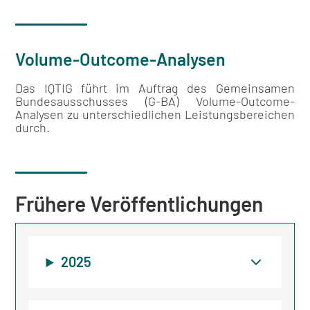
Volume-Outcome-Analysen
Das IQTIG führt im Auftrag des Gemeinsamen
Bundesausschusses (G-BA) Volume-Outcome-
Analysen zu unterschiedlichen Leistungsbereichen
durch.
Frühere Veröffentlichungen
2025