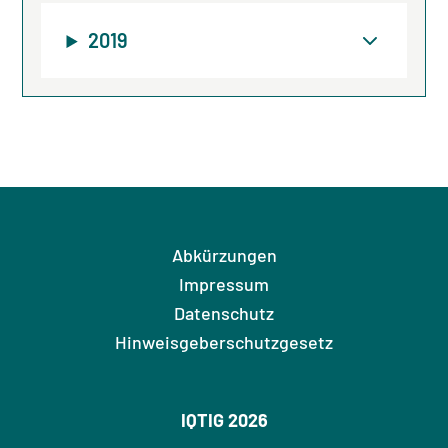
2019
Abkürzungen
Impressum
Datenschutz
Hinweisgeberschutzgesetz
IQTIG 2026