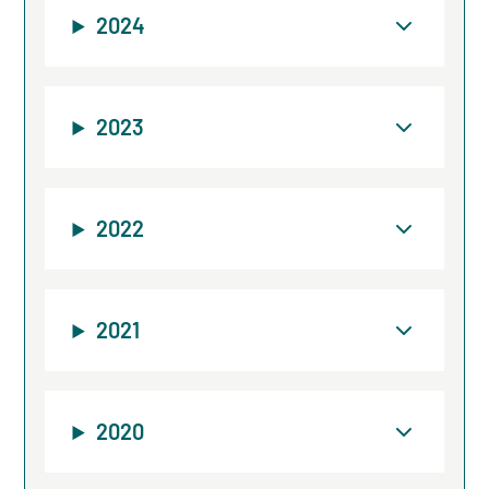
2024
2023
2022
2021
2020