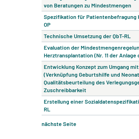
von Beratungen zu Mindestmengen
Spezifikation für Patientenbefragung
OP
Technische Umsetzung der QbT-RL
Evaluation der Mindestmengenregelun
Herztransplantation (Nr. 11 der Anlage
Entwicklung Konzept zum Umgang mit 
(Verknüpfung Geburtshilfe und Neonat
Qualitätsbeurteilung des Verlegungs
Zuschreibbarkeit
Erstellung einer Sozialdatenspezifika
RL
nächste Seite