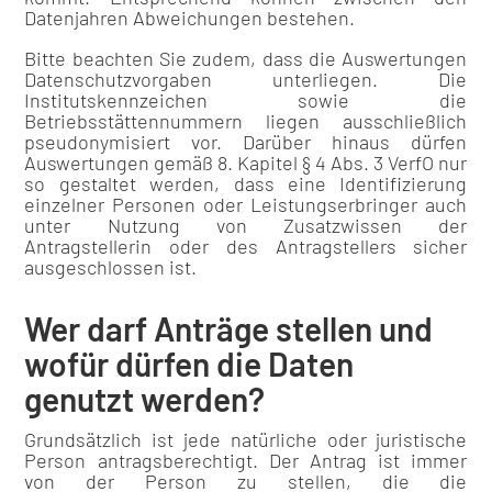
Datenjahren Abweichungen bestehen.
Bitte beachten Sie zudem, dass die Auswertungen
Datenschutzvorgaben unterliegen. Die
Institutskennzeichen sowie die
Betriebsstättennummern liegen ausschließlich
pseudonymisiert vor. Darüber hinaus dürfen
Auswertungen gemäß 8. Kapitel § 4 Abs. 3 VerfO nur
so gestaltet werden, dass eine Identifizierung
einzelner Personen oder Leistungserbringer auch
unter Nutzung von Zusatzwissen der
Antragstellerin oder des Antragstellers sicher
ausgeschlossen ist.
Wer darf Anträge stellen und
wofür dürfen die Daten
genutzt werden?
Grundsätzlich ist jede natürliche oder juristische
Person antragsberechtigt. Der Antrag ist immer
von der Person zu stellen, die die