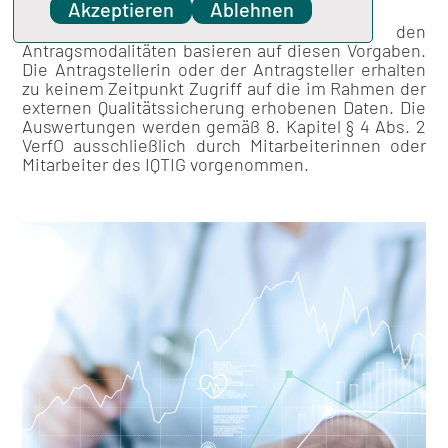
Akzeptieren
Ablehnen
Die folgenden Informationen zu den
Antragsmodalitäten basieren auf diesen Vorgaben.
Die Antragstellerin oder der Antragsteller erhalten
zu keinem Zeitpunkt Zugriff auf die im Rahmen der
externen Qualitätssicherung erhobenen Daten. Die
Auswertungen werden gemäß 8. Kapitel § 4 Abs. 2
VerfO ausschließlich durch Mitarbeiterinnen oder
Mitarbeiter des IQTIG vorgenommen.