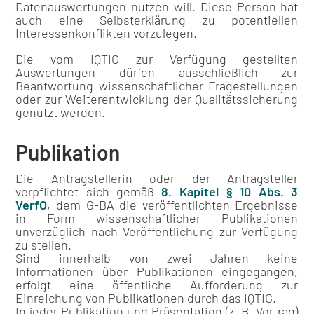
Datenauswertungen nutzen will. Diese Person hat
auch eine Selbsterklärung zu potentiellen
Interessenkonflikten vorzulegen.
Die vom IQTIG zur Verfügung gestellten
Auswertungen dürfen ausschließlich zur
Beantwortung wissenschaftlicher Fragestellungen
oder zur Weiterentwicklung der Qualitätssicherung
genutzt werden.
Publikation
Die Antragstellerin oder der Antragsteller
verpflichtet sich gemäß
8. Kapitel § 10 Abs. 3
VerfO
, dem G-BA die veröffentlichten Ergebnisse
in Form wissenschaftlicher Publikationen
unverzüglich nach Veröffentlichung zur Verfügung
zu stellen.
Sind innerhalb von zwei Jahren keine
Informationen über Publikationen eingegangen,
erfolgt eine öffentliche Aufforderung zur
Einreichung von Publikationen durch das IQTIG.
In jeder Publikation und Präsentation (z. B. Vortrag)