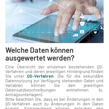
Welche Daten können
ausgewertet werden?
Eine Übersicht der einzelnen bestehenden QS-
Verfahren und deren jeweiligen Hintergrund finden
Sie unter
QS-Verfahren
. Die für die sekundäre
Datennutzung zur Verfügung stehenden Daten und
Variablen können Sie den jeweiligen
Datensatzbeschreibungen entnehmen (s.
Antragsunterlagen).
Bitte beachten Sie, dass es bei Änderungen in den
QS-Verfahren auch zu Änderungen in den Daten
kommt. Entsprechend können zwischen den