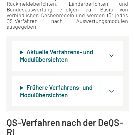
Rückmeldeberichten, Länderberichten und
Bundesauswertung erfolgen auf Basis von
verbindlichen Rechenregeln und werden für jedes
QS-Verfahren nach Auswertungsmodulen
ausgegeben.
Aktuelle Verfahrens- und
Modulübersichten
Frühere Verfahrens- und
Modulübersichten
QS-Verfahren nach der DeQS-
RL