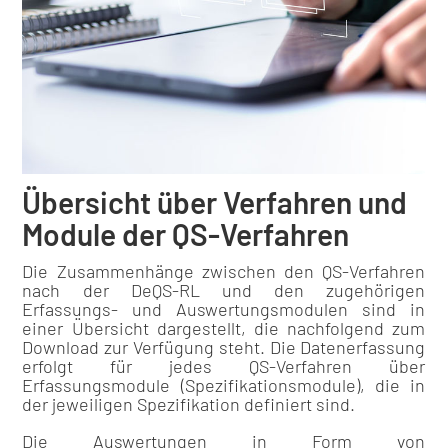
Übersicht über Verfahren und
Module der QS-Verfahren
Die Zusammenhänge zwischen den QS-Verfahren
nach der DeQS-RL und den zugehörigen
Erfassungs- und Auswertungsmodulen sind in
einer Übersicht dargestellt, die nachfolgend zum
Download zur Verfügung steht. Die Datenerfassung
erfolgt für jedes QS-Verfahren über
Erfassungsmodule (Spezifikationsmodule), die in
der jeweiligen Spezifikation definiert sind.
Die Auswertungen in Form von