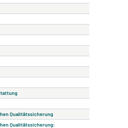
stattung
hen Qualitätssicherung
hen Qualitätssicherung: