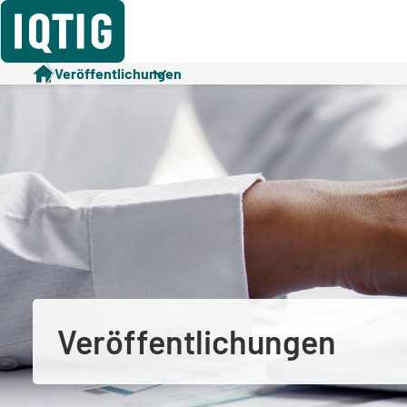
Veröffentlichungen
Veröffentlichungen