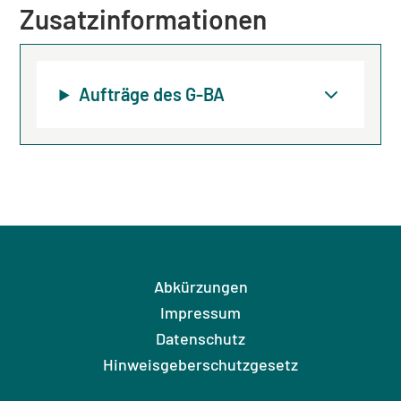
Zusatzinformationen
Aufträge des G-BA
Abkürzungen
Impressum
Datenschutz
Hinweisgeberschutzgesetz