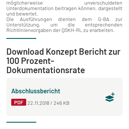
möglicherweise unverschuldeten
Unterdokumentation beitragen können, dargestellt
und bewertet.
Die Ausführungen dienten dem G-BA zur
Unterstützung, um die entsprechenden
Richtlinienvorgaben der QSKH-RL zu erarbeiten.
Download Konzept Bericht zur
100 Prozent-
Dokumentationsrate
Abschlussbericht
PDF
22.11.2018 / 246 KB