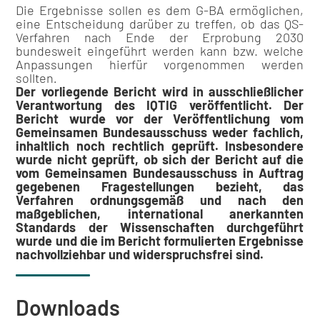
Die Ergebnisse sollen es dem G-BA ermöglichen,
eine Entscheidung darüber zu treffen, ob das QS-
Verfahren nach Ende der Erprobung 2030
bundesweit eingeführt werden kann bzw. welche
Anpassungen hierfür vorgenommen werden
sollten
.
Der vorliegende Bericht wird in ausschließlicher
Verantwortung des IQTIG veröffentlicht. Der
Bericht wurde vor der Veröffentlichung vom
Gemeinsamen Bundesausschuss weder fachlich,
inhaltlich noch rechtlich geprüft. Insbesondere
wurde nicht geprüft, ob sich der Bericht auf die
vom Gemeinsamen Bundesausschuss in Auftrag
gegebenen Fragestellungen bezieht, das
Verfahren ordnungsgemäß und nach den
maßgeblichen, international anerkannten
Standards der Wissenschaften durchgeführt
wurde und die im Bericht formulierten Ergebnisse
nachvollziehbar und widerspruchsfrei sind.
Downloads