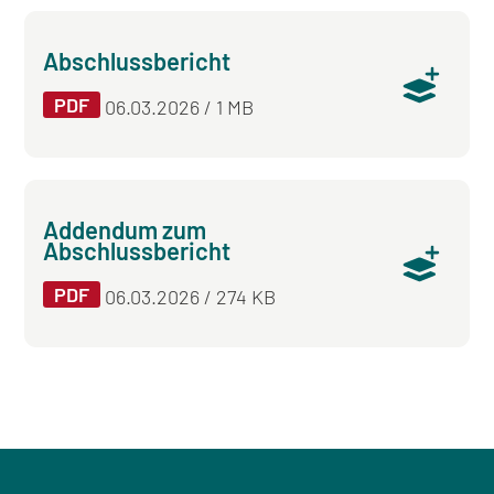
Abschlussbericht
PDF
06.03.2026 / 1 MB
Addendum zum
Abschlussbericht
PDF
06.03.2026 / 274 KB