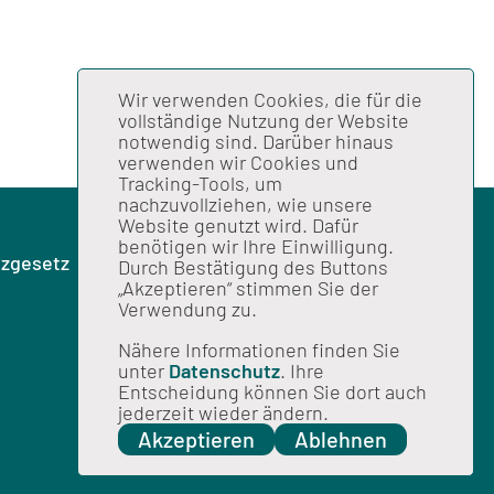
Wir verwenden Cookies, die für die
vollständige Nutzung der Website
notwendig sind. Darüber hinaus
verwenden wir Cookies und
Tracking-Tools, um
nachzuvollziehen, wie unsere
Website genutzt wird. Dafür
benötigen wir Ihre Einwilligung.
zgesetz
Durch Bestätigung des Buttons
„Akzeptieren“ stimmen Sie der
Verwendung zu.
Nähere Informationen finden Sie
unter
Datenschutz
. Ihre
Entscheidung können Sie dort auch
jederzeit wieder ändern.
Akzeptieren
Ablehnen