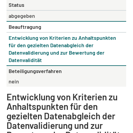
Status
abgegeben
Beauftragung
Entwicklung von Kriterien zu Anhaltspunkten
für den gezielten Datenabgleich der
Datenvalidierung und zur Bewertung der
Datenvalidität
Beteiligungsverfahren
nein
Entwicklung von Kriterien zu
Anhaltspunkten für den
gezielten Datenabgleich der
Datenvalidierung und zur