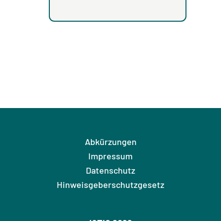
Abkürzungen
Impressum
Datenschutz
Hinweisgeberschutzgesetz