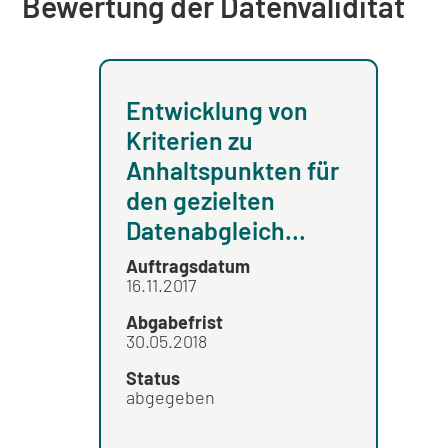
Bewertung der Datenvalidität
Entwicklung von
Kriterien zu
Anhaltspunkten für
den gezielten
Datenabgleich...
Auftragsdatum
16.11.2017
Abgabefrist
30.05.2018
Status
abgegeben