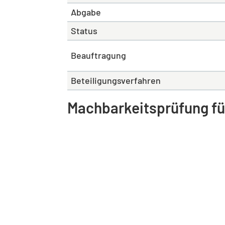
Abgabe
Status
Beauftragung
Beteiligungsverfahren
Machbarkeitsprüfung für