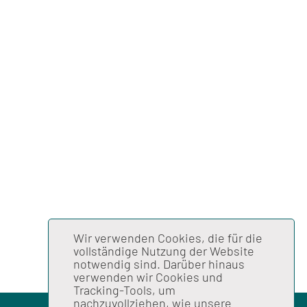
Wir verwenden Cookies, die für die
vollständige Nutzung der Website
notwendig sind. Darüber hinaus
verwenden wir Cookies und
Tracking-Tools, um
nachzuvollziehen, wie unsere