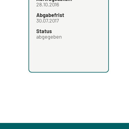
28.10.2016
Abgabefrist
30.07.2017
Status
abgegeben