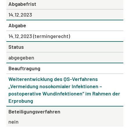
Abgabefrist
14.12.2023
Abgabe
14.12.2023 (termingerecht)
Status
abgegeben
Beauftragung
Weiterentwicklung des QS-Verfahrens
„Vermeidung nosokomialer Infektionen –
postoperative Wundinfektionen“ im Rahmen der
Erprobung
Beteiligungsverfahren
nein