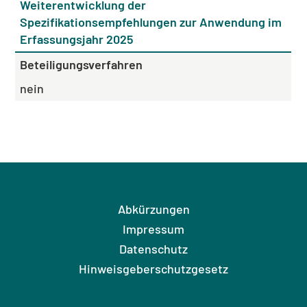
Weiterentwicklung der
Spezifikationsempfehlungen zur Anwendung im
Erfassungsjahr 2025
Beteiligungsverfahren
nein
Abkürzungen
Impressum
Datenschutz
Hinweisgeberschutzgesetz