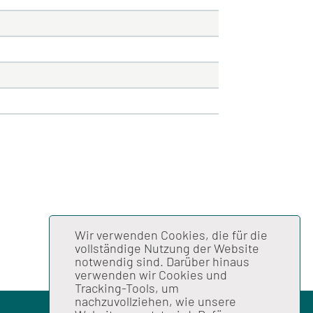
Wir verwenden Cookies, die für die
vollständige Nutzung der Website
notwendig sind. Darüber hinaus
verwenden wir Cookies und
Tracking-Tools, um
nachzuvollziehen, wie unsere