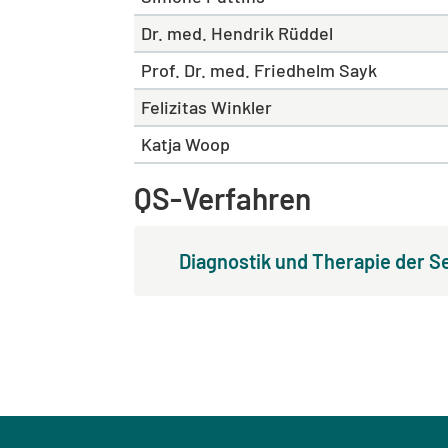
Dr. med. Hendrik Rüddel
Prof. Dr. med. Friedhelm Sayk
Felizitas Winkler
Katja Woop
QS-Verfahren
Diagnostik und Therapie der S