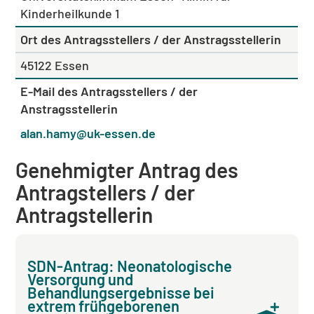
Kinderheilkunde 1
Ort des Antragsstellers / der Anstragsstellerin
45122 Essen
E-Mail des Antragsstellers / der
Anstragsstellerin
alan.hamy@uk-essen.de
Genehmigter Antrag des
Antragstellers / der
Antragstellerin
SDN-Antrag: Neonatologische
Versorgung und
Behandlungsergebnisse bei
extrem frühgeborenen