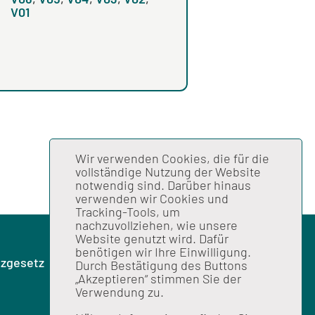
V01
Wir verwenden Cookies, die für die
vollständige Nutzung der Website
notwendig sind. Darüber hinaus
verwenden wir Cookies und
Tracking-Tools, um
nachzuvollziehen, wie unsere
Website genutzt wird. Dafür
benötigen wir Ihre Einwilligung.
zgesetz
Durch Bestätigung des Buttons
„Akzeptieren“ stimmen Sie der
Verwendung zu.