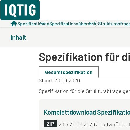
Spezifikationen
Spezifikationsübersicht
Strukturabfra
Inhalt
Spezifikation für
Gesamtspezifikation
Stand: 30.06.2026
Spezifikation für die Strukturabfrage g
Komplettdownload Spezifikatio
ZIP
V01 / 30.06.2026 / Erstveröffent