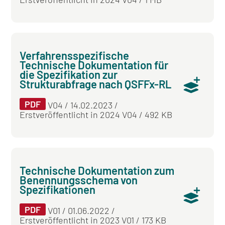
Verfahrensspezifische
Technische Dokumentation für
die Spezifikation zur
Strukturabfrage nach QSFFx-RL
PDF
V04 / 14.02.2023 /
Erstveröffentlicht in 2024 V04 / 492 KB
Technische Dokumentation zum
Benennungsschema von
Spezifikationen
PDF
V01 / 01.06.2022 /
Erstveröffentlicht in 2023 V01 / 173 KB