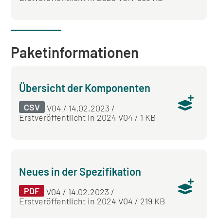
Paket­informationen
Übersicht der Komponenten
CSV
V04 / 14.02.2023 /
Erstveröffentlicht in 2024 V04 / 1 KB
Neues in der Spezifikation
PDF
V04 / 14.02.2023 /
Erstveröffentlicht in 2024 V04 / 219 KB