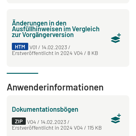
Änderungen in den
Ausfüllhinweisen im Vergleich
zur Vorgängerversion
HTM
V01 / 14.02.2023 /
Erstveröffentlicht in 2024 V04 / 8 KB
Anwender­informationen
Dokumentationsbögen
ZIP
V04 / 14.02.2023 /
Erstveröffentlicht in 2024 V04 / 115 KB