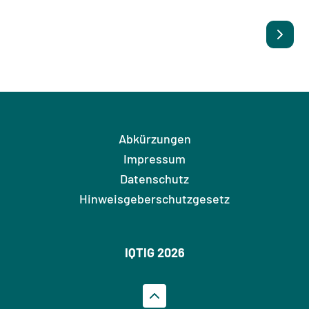
Abkürzungen
Impressum
Datenschutz
Hinweisgeberschutzgesetz
IQTIG 2026