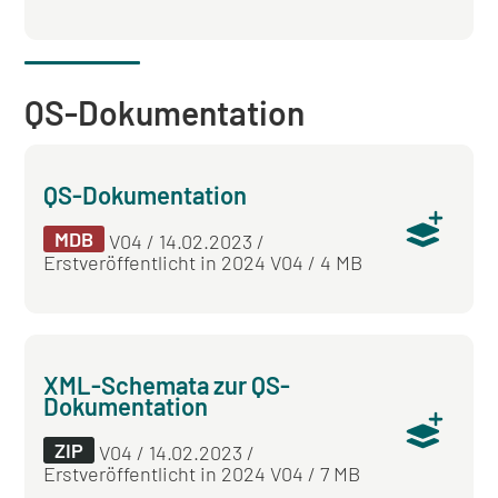
QS-Dokumentation
QS-Dokumentation
MDB
V04 / 14.02.2023 /
Erstveröffentlicht in 2024 V04 / 4 MB
XML-Schemata zur QS-
Dokumentation
ZIP
V04 / 14.02.2023 /
Erstveröffentlicht in 2024 V04 / 7 MB