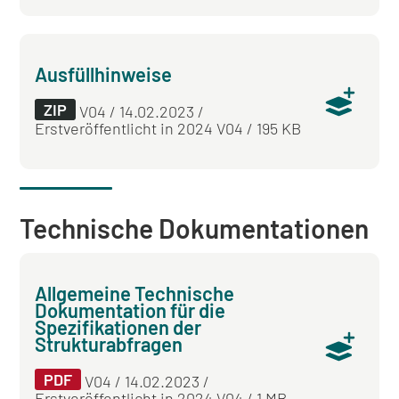
Ausfüllhinweise
ZIP
V04 / 14.02.2023 /
Erstveröffentlicht in 2024 V04 / 195 KB
Technische Dokumentationen
Allgemeine Technische
Dokumentation für die
Spezifikationen der
Strukturabfragen
PDF
V04 / 14.02.2023 /
Erstveröffentlicht in 2024 V04 / 1 MB