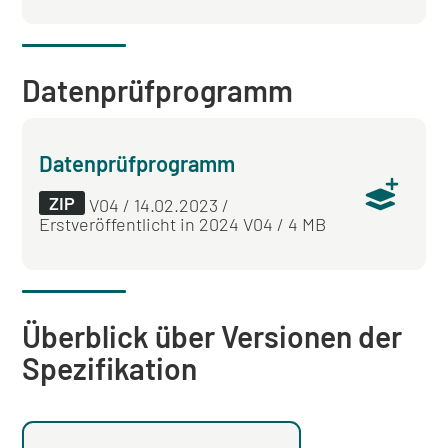
Datenprüfprogramm
Datenprüfprogramm
ZIP
V04 / 14.02.2023 /
Erstveröffentlicht in 2024 V04 / 4 MB
Überblick über Versionen der
Spezifikation