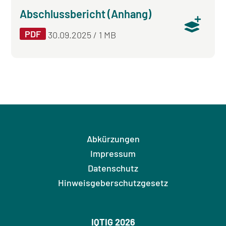
Abschlussbericht (Anhang)
PDF
30.09.2025 / 1 MB
Abkürzungen
Impressum
Datenschutz
Hinweisgeberschutzgesetz
IQTIG 2026