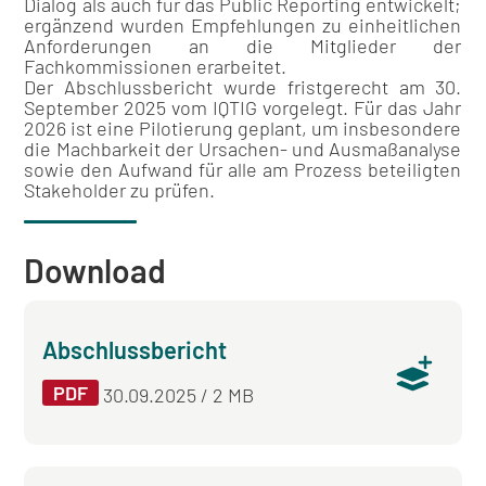
Dialog als auch für das Public Reporting entwickelt;
ergänzend wurden Empfehlungen zu einheitlichen
Anforderungen an die Mitglieder der
Fachkommissionen erarbeitet.
Der Abschlussbericht wurde fristgerecht am 30.
September 2025 vom IQTIG vorgelegt. Für das Jahr
2026 ist eine Pilotierung geplant, um insbesondere
die Machbarkeit der Ursachen- und Ausmaßanalyse
sowie den Aufwand für alle am Prozess beteiligten
Stakeholder zu prüfen.
Download
Abschlussbericht
PDF
30.09.2025 / 2 MB