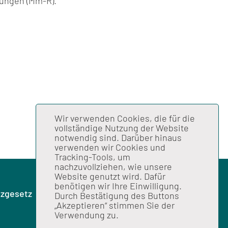
ungen (Mm-R).
Wir verwenden Cookies, die für die
vollständige Nutzung der Website
notwendig sind. Darüber hinaus
verwenden wir Cookies und
Tracking-Tools, um
nachzuvollziehen, wie unsere
Website genutzt wird. Dafür
benötigen wir Ihre Einwilligung.
zgesetz
Durch Bestätigung des Buttons
„Akzeptieren“ stimmen Sie der
Verwendung zu.