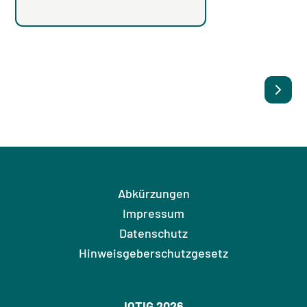
Abkürzungen
Impressum
Datenschutz
Hinweisgeberschutzgesetz
IQTIG 2026