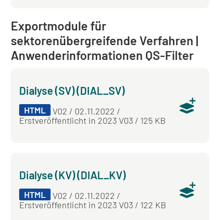
Exportmodule für
sektorenübergreifende Verfahren |
Anwenderinformationen QS-Filter
Dialyse (SV) (DIAL_SV)
HTML
V02 / 02.11.2022 /
Erstveröffentlicht in 2023 V03 / 125 KB
Dialyse (KV) (DIAL_KV)
HTML
V02 / 02.11.2022 /
Erstveröffentlicht in 2023 V03 / 122 KB