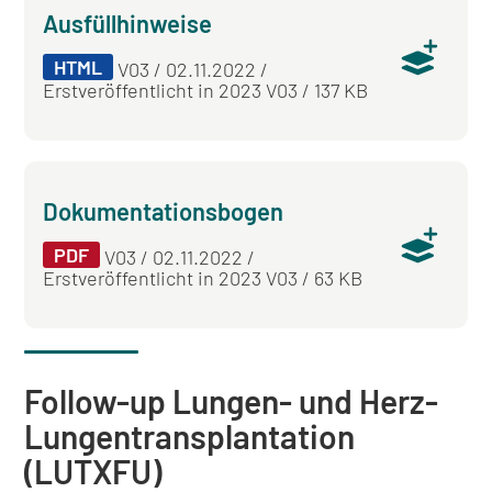
Ausfüllhinweise
HTML
V03 / 02.11.2022 /
Erstveröffentlicht in 2023 V03 / 137 KB
Dokumentationsbogen
PDF
V03 / 02.11.2022 /
Erstveröffentlicht in 2023 V03 / 63 KB
Follow-up Lungen- und Herz-
Lungentransplantation
(LUTXFU)