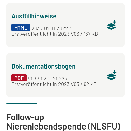
Ausfüllhinweise
HTML
V03 / 02.11.2022 /
Erstveröffentlicht in 2023 V03 / 137 KB
Dokumentationsbogen
PDF
V03 / 02.11.2022 /
Erstveröffentlicht in 2023 V03 / 62 KB
Follow-up
Nierenlebendspende (NLSFU)