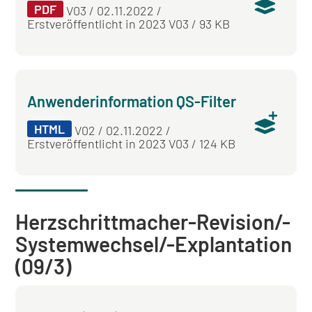
PDF
V03 / 02.11.2022 /
Erstveröffentlicht in 2023 V03 / 93 KB
Anwenderinformation QS-Filter
HTML
V02 / 02.11.2022 /
Erstveröffentlicht in 2023 V03 / 124 KB
Herzschrittmacher-Revision/-
Systemwechsel/-Explantation
(09/3)