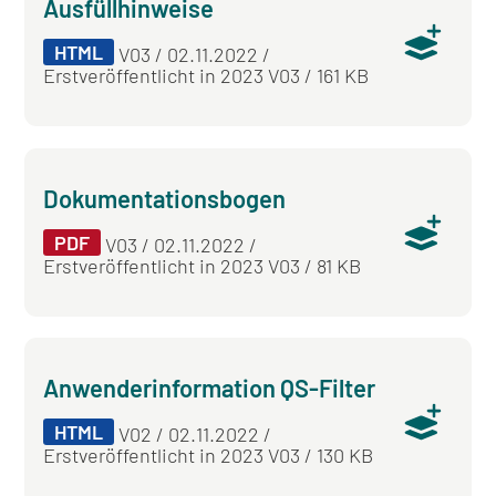
Ausfüllhinweise
HTML
V03 / 02.11.2022 /
Erstveröffentlicht in 2023 V03 / 161 KB
Dokumentationsbogen
PDF
V03 / 02.11.2022 /
Erstveröffentlicht in 2023 V03 / 81 KB
Anwenderinformation QS-Filter
HTML
V02 / 02.11.2022 /
Erstveröffentlicht in 2023 V03 / 130 KB