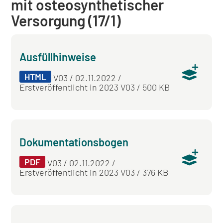
mit osteosynthetischer
Versorgung (17/1)
Ausfüllhinweise
HTML
V03 / 02.11.2022 /
Erstveröffentlicht in 2023 V03 / 500 KB
Dokumentationsbogen
PDF
V03 / 02.11.2022 /
Erstveröffentlicht in 2023 V03 / 376 KB