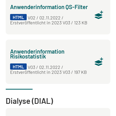
Anwenderinformation QS-Filter
HTML
V02 / 02.11.2022 /
Erstveröffentlicht in 2023 V03 / 123 KB
Anwenderinformation
Risikostatistik
HTML
V03 / 02.11.2022 /
Erstveröffentlicht in 2023 V03 / 197 KB
Dialyse (DIAL)