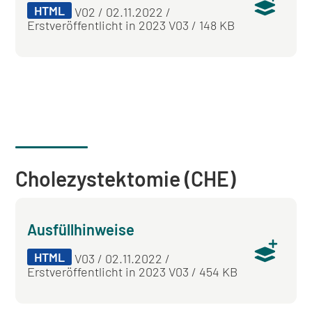
HTML
V02 / 02.11.2022 /
Erstveröffentlicht in 2023 V03 / 148 KB
Cholezystektomie (CHE)
Ausfüllhinweise
HTML
V03 / 02.11.2022 /
Erstveröffentlicht in 2023 V03 / 454 KB