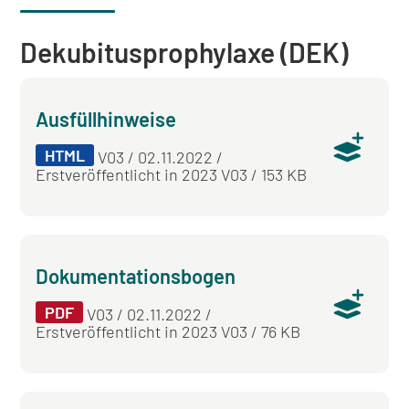
Dekubitusprophylaxe (DEK)
Ausfüllhinweise
HTML
V03 / 02.11.2022 /
Erstveröffentlicht in 2023 V03 / 153 KB
Dokumentationsbogen
PDF
V03 / 02.11.2022 /
Erstveröffentlicht in 2023 V03 / 76 KB