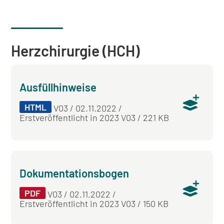
Herzchirurgie (HCH)
Ausfüllhinweise
HTML
V03 / 02.11.2022 /
Erstveröffentlicht in 2023 V03 / 221 KB
Dokumentationsbogen
PDF
V03 / 02.11.2022 /
Erstveröffentlicht in 2023 V03 / 150 KB