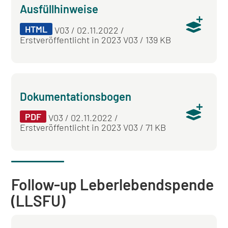
Ausfüllhinweise
HTML
V03 / 02.11.2022 /
Erstveröffentlicht in 2023 V03 / 139 KB
Dokumentationsbogen
PDF
V03 / 02.11.2022 /
Erstveröffentlicht in 2023 V03 / 71 KB
Follow-up Leberlebendspende
(LLSFU)