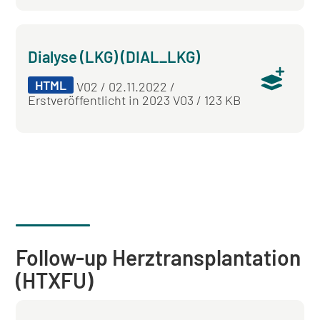
Dialyse (LKG) (DIAL_LKG)
HTML
V02 / 02.11.2022 /
Erstveröffentlicht in 2023 V03 / 123 KB
Follow-up Herztransplantation
(HTXFU)