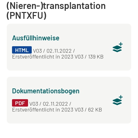
(Nieren-)transplantation
(PNTXFU)
Ausfüllhinweise
HTML
V03 / 02.11.2022 /
Erstveröffentlicht in 2023 V03 / 139 KB
Dokumentationsbogen
PDF
V03 / 02.11.2022 /
Erstveröffentlicht in 2023 V03 / 62 KB