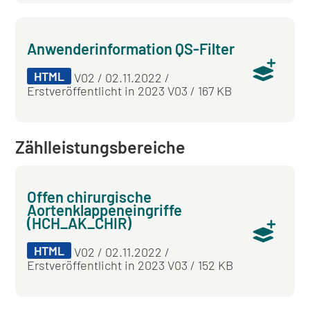
Anwenderinformation QS-Filter
HTML
V02 / 02.11.2022 /
Erstveröffentlicht in 2023 V03 / 167 KB
Zählleistungsbereiche
Offen chirurgische
Aortenklappeneingriffe
(HCH_AK_CHIR)
HTML
V02 / 02.11.2022 /
Erstveröffentlicht in 2023 V03 / 152 KB