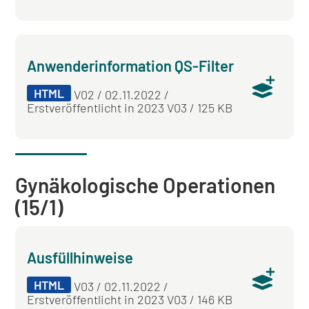
Anwenderinformation QS-Filter
HTML
V02 / 02.11.2022 /
Erstveröffentlicht in 2023 V03 / 125 KB
Gynäkologische Operationen
(15/1)
Ausfüllhinweise
HTML
V03 / 02.11.2022 /
Erstveröffentlicht in 2023 V03 / 146 KB