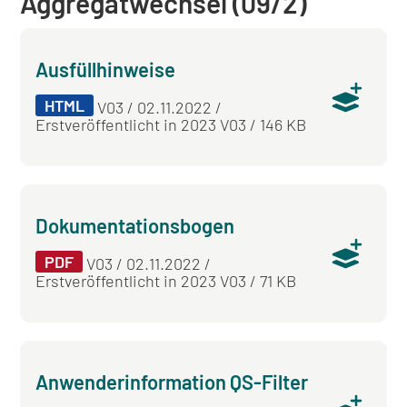
Aggregatwechsel (09/2)
Ausfüllhinweise
HTML
V03 / 02.11.2022 /
Erstveröffentlicht in 2023 V03 / 146 KB
Dokumentationsbogen
PDF
V03 / 02.11.2022 /
Erstveröffentlicht in 2023 V03 / 71 KB
Anwenderinformation QS-Filter