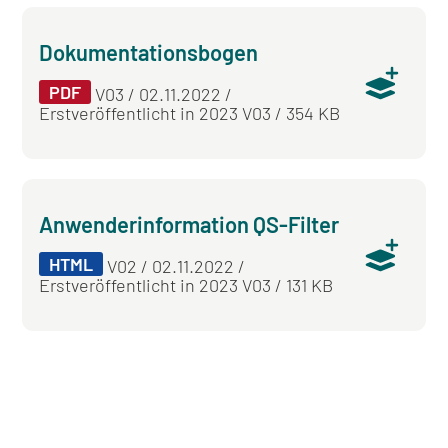
Dokumentationsbogen
PDF
V03 / 02.11.2022 /
Erstveröffentlicht in 2023 V03 / 354 KB
Anwenderinformation QS-Filter
HTML
V02 / 02.11.2022 /
Erstveröffentlicht in 2023 V03 / 131 KB