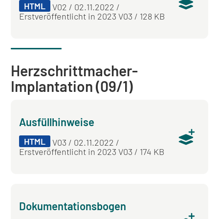
HTML
V02 / 02.11.2022 /
Erstveröffentlicht in 2023 V03 / 128 KB
Herzschrittmacher-
Implantation (09/1)
Ausfüllhinweise
HTML
V03 / 02.11.2022 /
Erstveröffentlicht in 2023 V03 / 174 KB
Dokumentationsbogen