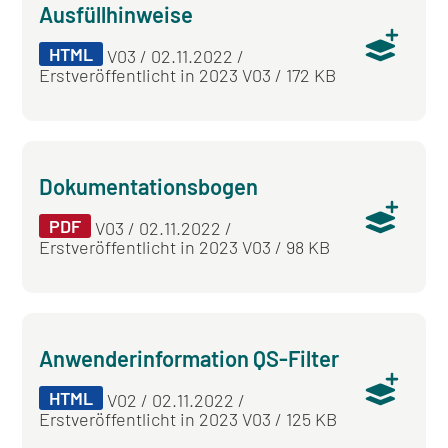
Ausfüllhinweise
HTML
V03 / 02.11.2022 /
Erstveröffentlicht in 2023 V03 / 172 KB
Dokumentationsbogen
PDF
V03 / 02.11.2022 /
Erstveröffentlicht in 2023 V03 / 98 KB
Anwenderinformation QS-Filter
HTML
V02 / 02.11.2022 /
Erstveröffentlicht in 2023 V03 / 125 KB