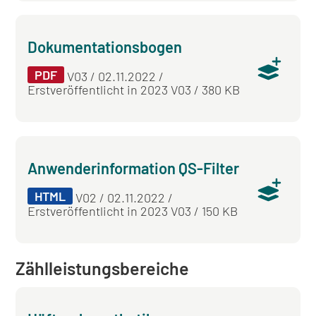
Dokumentationsbogen
PDF
V03 / 02.11.2022 /
Erstveröffentlicht in 2023 V03 / 380 KB
Anwenderinformation QS-Filter
HTML
V02 / 02.11.2022 /
Erstveröffentlicht in 2023 V03 / 150 KB
Zählleistungsbereiche