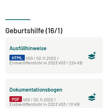
Geburtshilfe (16/1)
Ausfüllhinweise
HTML
V03 / 02.11.2022 /
Erstveröffentlicht in 2023 V03 / 224 KB
Dokumentationsbogen
PDF
V03 / 02.11.2022 /
Erstveröffentlicht in 2023 V03 / 111 KB