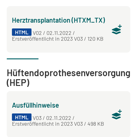
Herztransplantation (HTXM_TX)
HTML
V02 / 02.11.2022 /
Erstveröffentlicht in 2023 V03 / 120 KB
Hüftendoprothesenversorgung
(HEP)
Ausfüllhinweise
HTML
V03 / 02.11.2022 /
Erstveröffentlicht in 2023 V03 / 498 KB