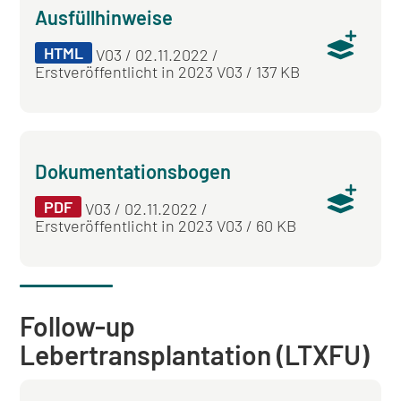
Ausfüllhinweise
HTML
V03 / 02.11.2022 /
Erstveröffentlicht in 2023 V03 / 137 KB
Dokumentationsbogen
PDF
V03 / 02.11.2022 /
Erstveröffentlicht in 2023 V03 / 60 KB
Follow-up
Lebertransplantation (LTXFU)