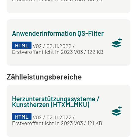
Anwenderinformation QS-Filter
HTML
V02 / 02.11.2022 /
Erstveröffentlicht in 2023 V03 / 122 KB
Zählleistungsbereiche
Herzunterstützungssysteme /
Kunstherzen (HTXM_MKU)
HTML
V02 / 02.11.2022 /
Erstveröffentlicht in 2023 V03 / 121 KB