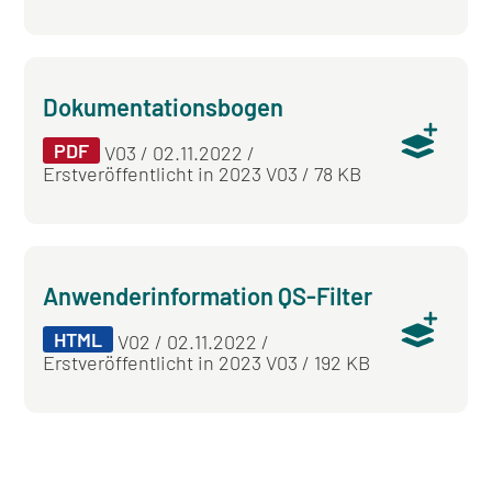
Dokumentationsbogen
PDF
V03 / 02.11.2022 /
Erstveröffentlicht in 2023 V03 / 78 KB
Anwenderinformation QS-Filter
HTML
V02 / 02.11.2022 /
Erstveröffentlicht in 2023 V03 / 192 KB