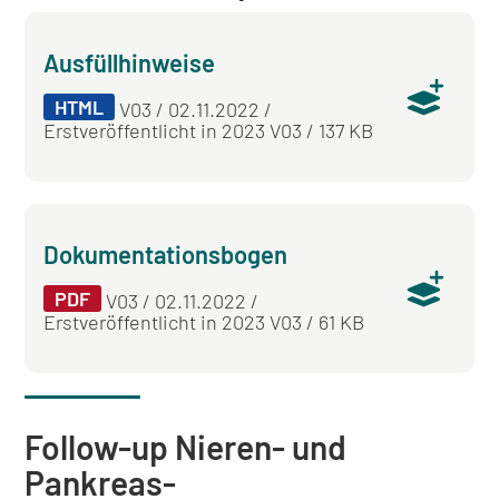
Ausfüllhinweise
HTML
V03 / 02.11.2022 /
Erstveröffentlicht in 2023 V03 / 137 KB
Dokumentationsbogen
PDF
V03 / 02.11.2022 /
Erstveröffentlicht in 2023 V03 / 61 KB
Follow-up Nieren- und
Pankreas-