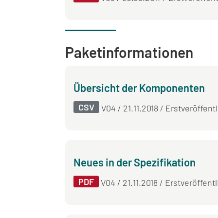
Paket­informationen
Übersicht der Komponenten
CSV
V04 / 21.11.2018 / Erstveröffent
Neues in der Spezifikation
PDF
V04 / 21.11.2018 / Erstveröffent