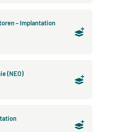
toren – Implantation
ie (NEO)
tation