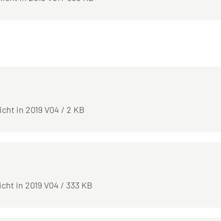
licht in 2019 V04 / 2 KB
licht in 2019 V04 / 333 KB