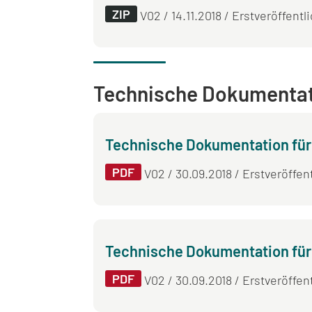
ZIP
V02 / 14.11.2018 / Erstveröffentl
Technische Dokumenta
Technische Dokumentation für
PDF
V02 / 30.09.2018 / Erstveröffent
Technische Dokumentation fü
PDF
V02 / 30.09.2018 / Erstveröffent