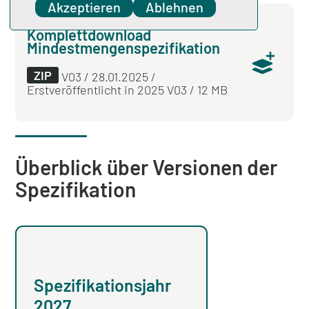
Akzeptieren
Ablehnen
Komplettdownload
Mindestmengenspezifikation
ZIP
V03 / 28.01.2025 /
Erstveröffentlicht in 2025 V03 / 12 MB
Überblick über Versionen der
Spezifikation
Spezifikationsjahr
Spezifikation
2027