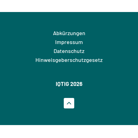
Abkürzungen
Impressum
Datenschutz
Hinweisgeberschutzgesetz
IQTIG 2026