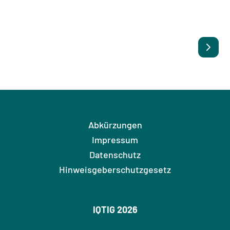
Abkürzungen
Impressum
Datenschutz
Hinweisgeberschutzgesetz
IQTIG 2026