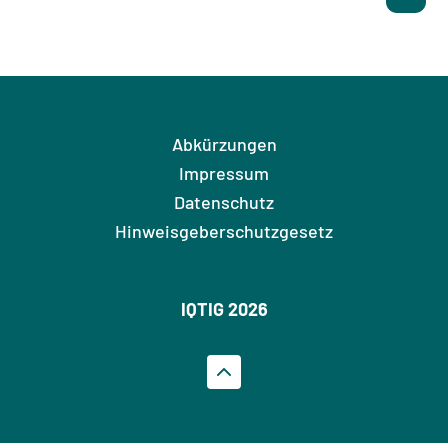
Abkürzungen
Impressum
Datenschutz
Hinweisgeberschutzgesetz
IQTIG 2026