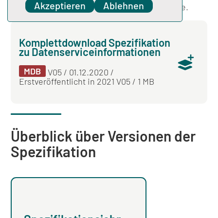
Akzeptieren
Ablehnen
Spezifikation ab 2021 eine neue Emailadresse.
Komplettdownload Spezifikation
zu Datenserviceinformationen
MDB
V05 / 01.12.2020 /
Erstveröffentlicht in 2021 V05 / 1 MB
Überblick über Versionen der
Spezifikation