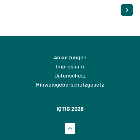
Abkürzungen
Impressum
Datenschutz
Hinweisgeberschutzgesetz
IQTIG 2026