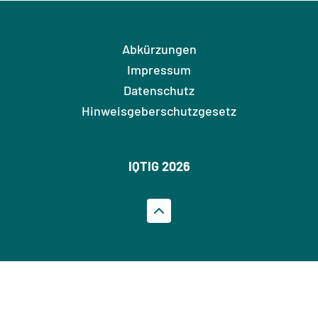
Abkürzungen
Impressum
Datenschutz
Hinweisgeberschutzgesetz
IQTIG 2026