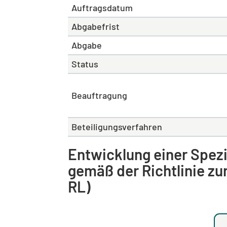
Auftragsdatum
Abgabefrist
Abgabe
Status
Beauftragung
Beteiligungsverfahren
Entwicklung einer Spez
gemäß der Richtlinie z
RL)