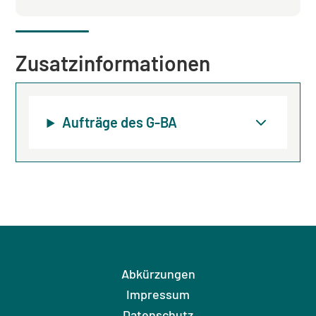
Zusatzinformationen
Aufträge des G-BA
Abkürzungen
Impressum
Datenschutz