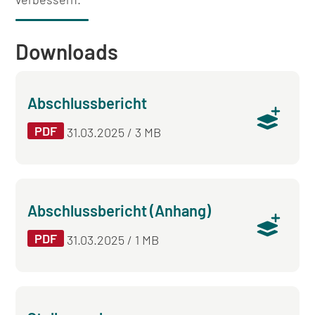
Downloads
Abschlussbericht
PDF
31.03.2025 / 3 MB
Abschlussbericht (Anhang)
PDF
31.03.2025 / 1 MB