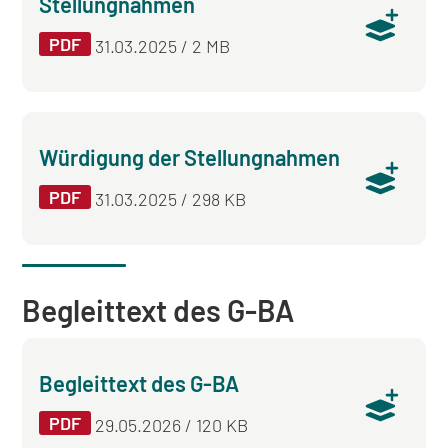
Stellungnahmen
PDF
31.03.2025 / 2 MB
Würdigung der Stellungnahmen
PDF
31.03.2025 / 298 KB
Begleittext des G-BA
Begleittext des G-BA
PDF
29.05.2026 / 120 KB